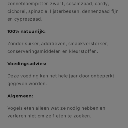
zonnebloempitten zwart, sesamzaad, cardy,
cichorei, spinazie, lijsterbessen, dennenzaad fijn
en cypreszaad.
100% natuurlijk:
Zonder suiker, additieven, smaakversterker,
conserveringsmiddelen en kleurstoffen.
Voedingsadvies:
Deze voeding kan het hele jaar door onbeperkt
gegeven worden.
Algemeen:
Vogels eten alleen wat ze nodig hebben en
verleren niet om zelf eten te zoeken.