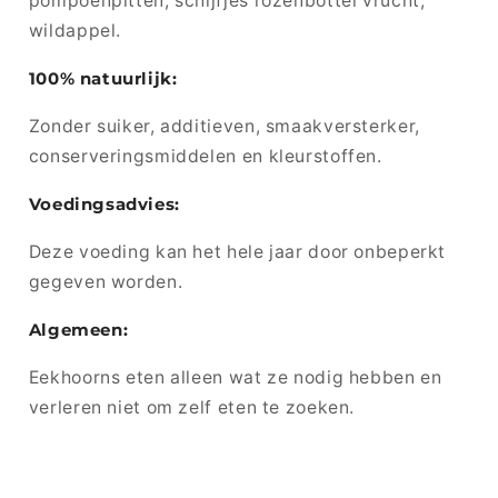
pompoenpitten, schijfjes rozenbottel vrucht,
wildappel.
100% natuurlijk:
Zonder suiker, additieven, smaakversterker,
conserveringsmiddelen en kleurstoffen.
Voedingsadvies:
Deze voeding kan het hele jaar door onbeperkt
gegeven worden.
Algemeen:
Eekhoorns eten alleen wat ze nodig hebben en
verleren niet om zelf eten te zoeken.